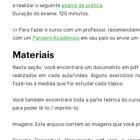
e realizar o seguinte
exame de prática
.
Duração do exame: 120 minutos.
>> Para fazer o curso com um professor, recomendam
com um
Parceiro Acadêmico
em seu país ou envie um 
Materiais
Nesta seção, você encontrará um documento em pdf c
realizados em cada aula/video. Alguns exercícios no
fazê-las à medida que for estudar cada tópico.
Você também encontrará toda a parte teórica do curso
para poder lê-lo / imprimi-lo.
Imagens: Este arquivo contém as imagens que você pre