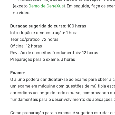
(exceto
Demo de GeneXus
). Em seguida, faça os exe
no vídeo.
Duracao sugerida do curso
: 100 horas
Introdução e demonstração: 1 hora
Teórico/prático: 72 horas
Oficina: 12 horas
Revisão de conceitos fundamentais: 12 horas
Preparação para o exame: 3 horas
Exame
:
O aluno poderá candidatar-se ao exame para obter a c
um exame em máquina com questões de múltipla escol
aprendidos ao longo de todo o curso, comprovando qu
fundamentais para o desenvolvimento de aplicações c
Como preparação para o exame, é sugerido estudar o 