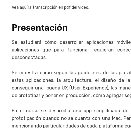
Vea
aquí
la transcripción en pdf del video.
Presentación
Se estudiará cómo desarrollar aplicaciones móvi
aplicaciones que para funcionar requieran cone
desconectadas.
Se muestra cómo seguir las guidelines de las plat
estas aplicaciones, la arquitectura, el diseño de l
conseguir una buena UX (User Experience), las mane
de prototipar y poner en producción, cómo agregar se
En el curso se desarrolla una app simplificada de 
prototipación cuando no se cuenta con una Mac. Per
mencionando particularidades de cada plataforma cu