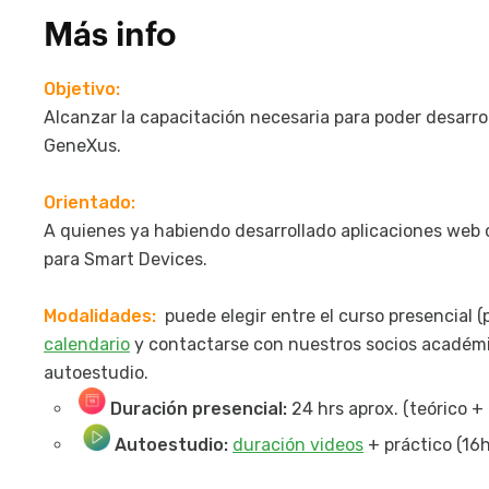
Más info
Objetivo:
Alcanzar la capacitación necesaria para poder desarro
GeneXus.
Orientado:
A quienes ya habiendo desarrollado aplicaciones web 
para Smart Devices.
Modalidades:
puede elegir entre el curso presencial 
calendario
y contactarse con nuestros socios académic
autoestudio.
Duración presencial:
24 hrs aprox. (teórico + 
Autoestudio:
duración videos
+ práctico (16h