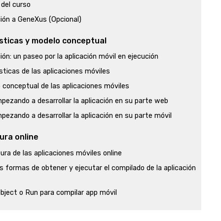
del curso
ión a GeneXus (Opcional)
sticas y modelo conceptual
ión: un paseo por la aplicación móvil en ejecución
sticas de las aplicaciones móviles
 conceptual de las aplicaciones móviles
ezando a desarrollar la aplicación en su parte web
ezando a desarrollar la aplicación en su parte móvil
ura online
ura de las aplicaciones móviles online
 formas de obtener y ejecutar el compilado de la aplicación
bject o Run para compilar app móvil
ando la aplicación móvil