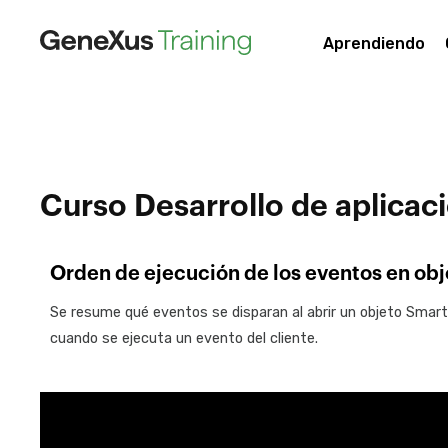
Aprendiendo
Curso Desarrollo de aplica
Orden de ejecución de los eventos en ob
Se resume qué eventos se disparan al abrir un objeto Smart
cuando se ejecuta un evento del cliente.