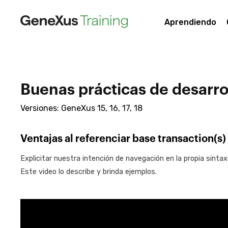
Aprendiendo
Buenas prácticas de desarr
Versiones: GeneXus 15, 16, 17, 18
Ventajas al referenciar base transaction(s)
Explicitar nuestra intención de navegación en la propia sinta
Este video lo describe y brinda ejemplos.