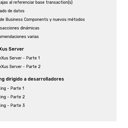
ajas al referenciar base transaction(s)
ado de datos
 de Business Components y nuevos métodos
sacciones dinámicas
omendaciones varias
Xus Server
Xus Server - Parte 1
Xus Server - Parte 2
ng dirigido a desarrolladores
ing - Parte 1
ing - Parte 2
ing - Parte 3