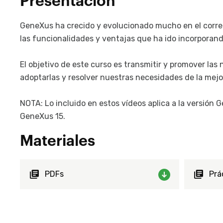
Presentación
GeneXus ha crecido y evolucionado mucho en el correr
las funcionalidades y ventajas que ha ido incorporand
El objetivo de este curso es transmitir y promover las
adoptarlas y resolver nuestras necesidades de la mej
NOTA: Lo incluido en estos vídeos aplica a la versión 
GeneXus 15.
Materiales
PDFs
Prá