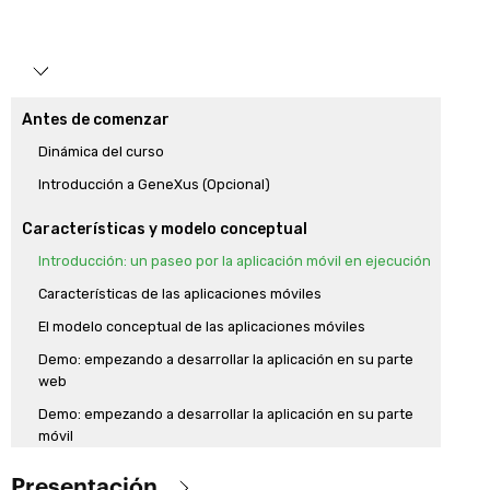
Antes de comenzar
Dinámica del curso
Introducción a GeneXus (Opcional)
Características y modelo conceptual
Introducción: un paseo por la aplicación móvil en ejecución
Características de las aplicaciones móviles
El modelo conceptual de las aplicaciones móviles
Demo: empezando a desarrollar la aplicación en su parte
web
Demo: empezando a desarrollar la aplicación en su parte
móvil
Arquitectura online
Presentación