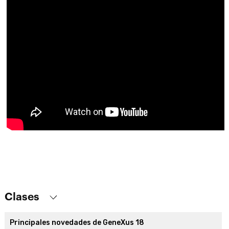
Clases
Principales novedades de GeneXus 18