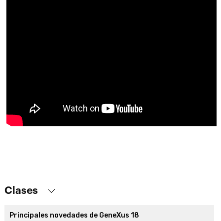
Clases
Principales novedades de GeneXus 18