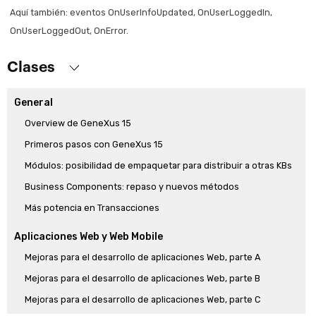
Aquí también: eventos OnUserInfoUpdated, OnUserLoggedIn,
OnUserLoggedOut, OnError.
Clases
General
Overview de GeneXus 15
Primeros pasos con GeneXus 15
Módulos: posibilidad de empaquetar para distribuir a otras KBs
Business Components: repaso y nuevos métodos
Más potencia en Transacciones
Aplicaciones Web y Web Mobile
Mejoras para el desarrollo de aplicaciones Web, parte A
Mejoras para el desarrollo de aplicaciones Web, parte B
Mejoras para el desarrollo de aplicaciones Web, parte C