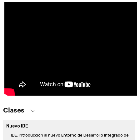
Clases
Nuevo IDE
IDE: introducción al nuevo Entorno de Desarrollo Integrado de