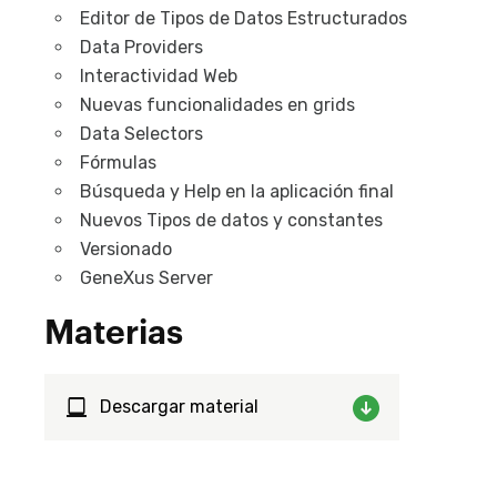
Editor de Tipos de Datos Estructurados
Data Providers
Interactividad Web
Nuevas funcionalidades en grids
Data Selectors
Fórmulas
Búsqueda y Help en la aplicación final
Nuevos Tipos de datos y constantes
Versionado
GeneXus Server
Materias
Descargar material