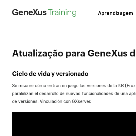
Aprendizagem
Atualização para GeneXus da
Ciclo de vida y versionado
Se resume cómo entran en juego las versiones de la KB (Froz
paralelizan el desarrollo de nuevas funcionalidades de una apl
de versiones. Vinculación con GXserver.