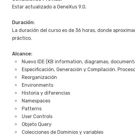
Estar actualizado a GeneXus 9.0.
Duración:
La duración del curso es de 36 horas, donde aproxima
práctico.
Alcance:
Nuevo IDE (KB information, diagramas, documentac
Especificación, Generación y Compilación. Proceso
Reorganización
Environments
Historia y diferencias
Namespaces
Patterns
User Controls
Objeto Query
Colecciones de Dominios y variables