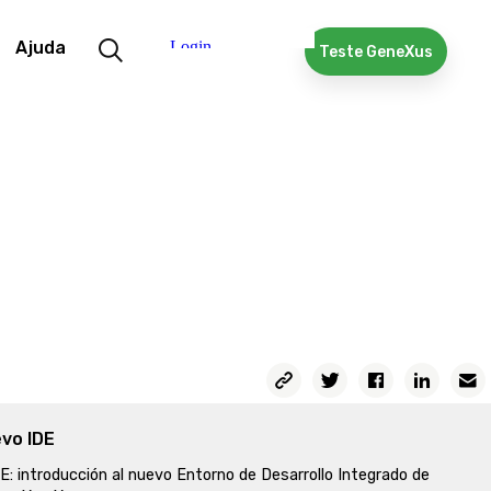
Ajuda
Teste GeneXus
vo IDE
E: introducción al nuevo Entorno de Desarrollo Integrado de