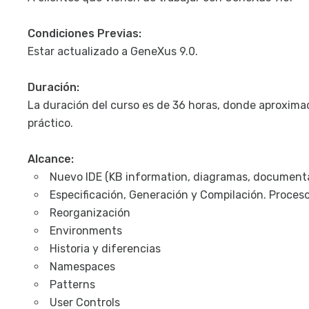
Condiciones Previas:
Estar actualizado a GeneXus 9.0.
Duración:
La duración del curso es de 36 horas, donde aproxima
práctico.
Alcance:
Nuevo IDE (KB information, diagramas, documentac
Especificación, Generación y Compilación. Proceso
Reorganización
Environments
Historia y diferencias
Namespaces
Patterns
User Controls