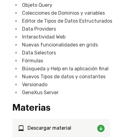
Objeto Query
Colecciones de Dominios y variables
Editor de Tipos de Datos Estructurados
Data Providers
Interactividad Web
Nuevas funcionalidades en grids
Data Selectors
Fórmulas
Búsqueda y Help en la aplicación final
Nuevos Tipos de datos y constantes
Versionado
GeneXus Server
Materias
Descargar material