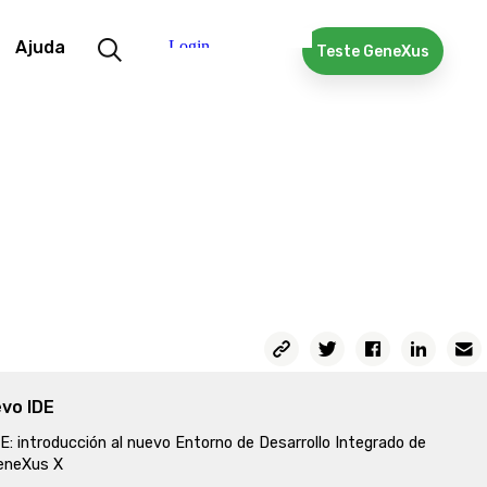
Ajuda
Teste GeneXus
vo IDE
E: introducción al nuevo Entorno de Desarrollo Integrado de
eneXus X