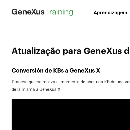
Aprendizagem
Atualização para GeneXus da
Conversión de KBs a GeneXus X
Proceso que se realiza al momento de abrir una KB de una vers
de la misma a GeneXus X