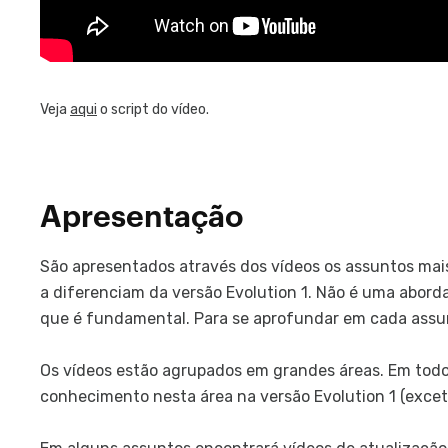
Veja
aqui
o script do vídeo.
Apresentação
São apresentados através dos vídeos os assuntos mai
a diferenciam da versão Evolution 1. Não é uma abo
que é fundamental. Para se aprofundar em cada assu
Os vídeos estão agrupados em grandes áreas. Em tod
conhecimento nesta área na versão Evolution 1 (excet