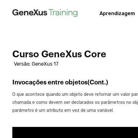
Aprendizagem
Curso GeneXus Core
Versão: GeneXus 17
Invocações entre objetos(Cont.)
O que acontece quando um objeto deve retornar um valor par
chamada e como devem ser declarados os parâmetros no ob
parámetro é um atributo em vez de uma variável.