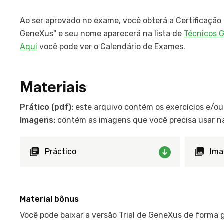
Ao ser aprovado no exame, você obterá a Certificação 
GeneXus" e seu nome aparecerá na lista de
Técnicos G
Aqui
você pode ver o Calendário de Exames.
Materiais
Prático (pdf):
este arquivo contém os exercícios e/ou
Imagens:
contém as imagens que você precisa usar na
Práctico
Ima
Material bônus
Você pode baixar a versão Trial de GeneXus de forma gr