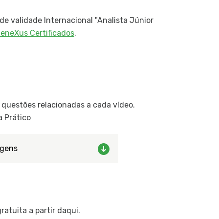
de validade Internacional "Analista Júnior
eneXus Certificados
.
 questões relacionadas a cada vídeo.
 Prático
gens
atuita a partir daqui.