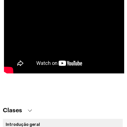
Clases
Introdução geral