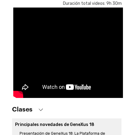
Duración total videos: 9h 30m
Clases
Principales novedades de GeneXus 18
Presentación de GeneXus 18: La Plataforma de