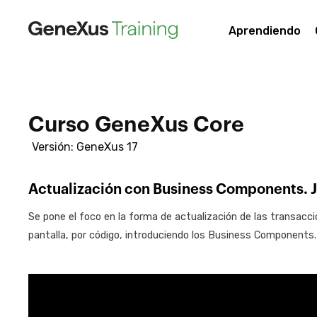
Aprendiendo
Curso GeneXus Core
Versión: GeneXus 17
Actualización con Business Components. J
Se pone el foco en la forma de actualización de las transaccio
pantalla, por código, introduciendo los Business Components.