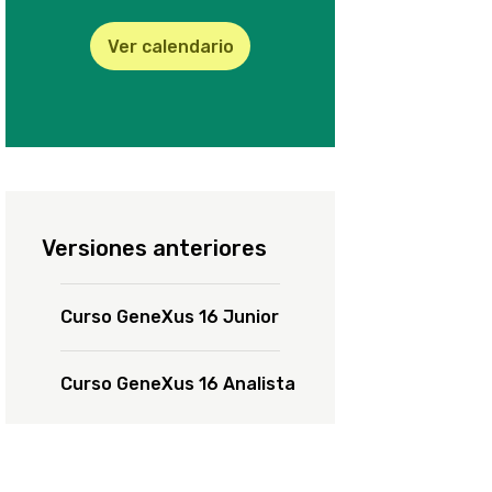
Ver calendario
Versiones anteriores
Curso GeneXus 16 Junior
Curso GeneXus 16 Analista