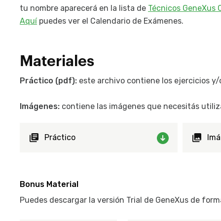
tu nombre aparecerá en la lista de
Técnicos GeneXus C
Aquí
puedes ver el Calendario de Exámenes.
Materiales
Práctico (pdf):
este archivo contiene los ejercicios y/
Imágenes:
contiene las imágenes que necesitás utiliza
Práctico
Imá
Bonus Material
Puedes descargar la versión Trial de GeneXus de form