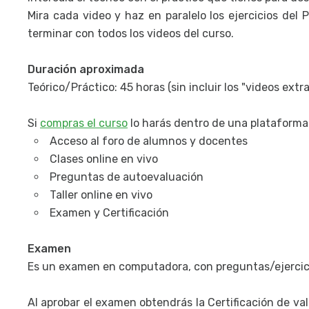
Mira cada video y haz en paralelo los ejercicios del
terminar con todos los videos del curso.
Duración aproximada
Teórico/Práctico: 45 horas (sin incluir los "videos extr
Si
compras el curso
lo harás dentro de una plataforma
Acceso al foro de alumnos y docentes
Clases online en vivo
Preguntas de autoevaluación
Taller online en vivo
Examen y Certificación
Examen
Es un examen en computadora, con preguntas/ejercici
Al aprobar el examen obtendrás la Certificación de va