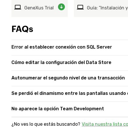
GeneXus Trial
Guía: ”Instalación 
FAQs
Error al establecer conexión con SQL Server
Cómo editar la configuración del Data Store
Autonumerar el segundo nivel de una transacción
Se perdió el dinamismo entre las pantallas usando 
No aparece la opción Team Development
¿No ves lo que estás buscando?
Visita nuestra lista