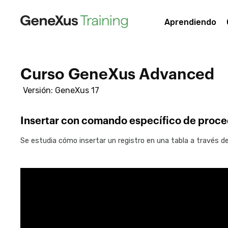
Aprendiendo
Curso GeneXus Advanced
Versión: GeneXus 17
Insertar con comando específico de proc
Se estudia cómo insertar un registro en una tabla a través