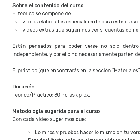
Sobre el contenido del curso
El teórico se compone de:
videos elaborados especialmente para este curso
videos extras que sugerimos ver si cuentas con el 
Están pensados para poder verse no solo dentro
independiente, y por ello no necesariamente parten de 
El práctico (que encontrarás en la sección “Materiales”
Duración
Teórico/Práctico: 30 horas aprox.
Metodología sugerida para el curso
Con cada video sugerimos que:
Lo mires y pruebes hacer lo mismo en tu ver