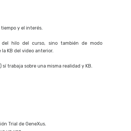
tiempo y el interés.
 del hilo del curso, sino también de modo
la KB del video anterior.
) sí trabaja sobre una misma realidad y KB.
sión Trial de GeneXus.