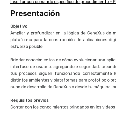
Insertar con comando específico de procedimiento - 
Presentación
Objetivo
Ampliar y profundizar en la lógica de GeneXus de m
plataforma para la construcción de aplicaciones dig
esfuerzo posible.
Brindar conocimientos de cómo evolucionar una aplic
interfase de usuario, agregándole seguridad, creando
tus procesos siguen funcionando correctamente l
distintos ambientes y plataformas para prototipo o pr
nube de desarrollo de GeneXus o desde tu máquina loc
Requisitos previos
Contar con los conocimientos brindados en los videos