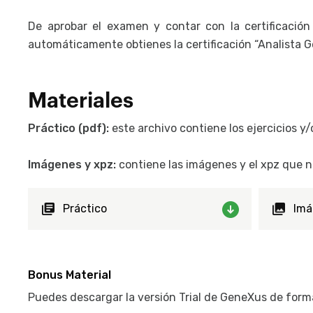
De aprobar el examen y contar con la certificación
automáticamente obtienes la certificación “Analista 
Materiales
Práctico (pdf):
este archivo contiene los ejercicios y/
Imágenes y xpz:
contiene las imágenes y el xpz que nec
Práctico
Imá
Bonus Material
Puedes descargar la versión Trial de GeneXus de form