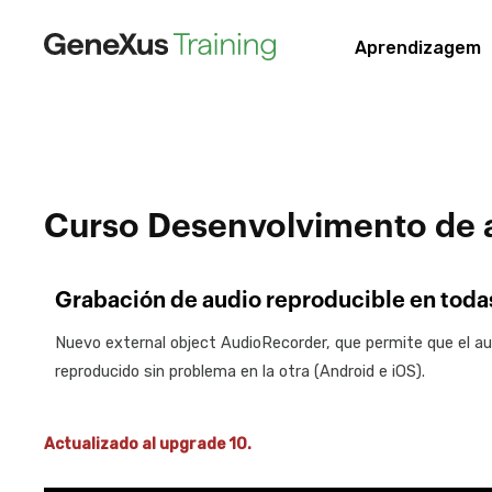
Aprendizagem
Curso Desenvolvimento de 
Grabación de audio reproducible en todas
Nuevo external object AudioRecorder, que permite que el a
reproducido sin problema en la otra (Android e iOS).
Actualizado al upgrade 10.