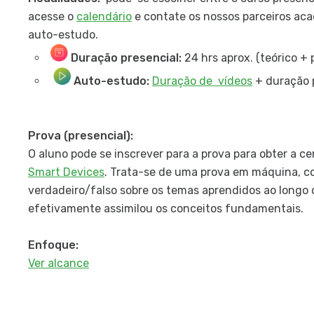
acesse o
calendário
e contate os nossos parceiros aca
auto-estudo.
Duração presencial:
24 hrs aprox. (teórico + 
Auto-estudo:
Duração de vídeos
+ duração p
Prova (presencial):
O aluno pode se inscrever para a prova para obter a ce
Smart Devices
. Trata-se de uma prova em máquina, c
verdadeiro/falso sobre os temas aprendidos ao longo 
efetivamente assimilou os conceitos fundamentais.
Enfoque:
Ver alcance