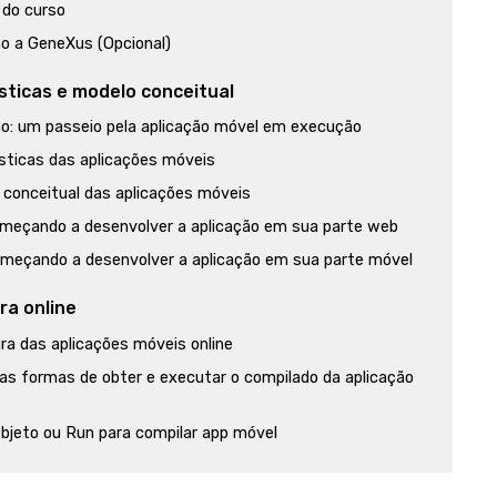
 do curso
ão a GeneXus (Opcional)
sticas e modelo conceitual
ão: um passeio pela aplicação móvel em execução
sticas das aplicações móveis
 conceitual das aplicações móveis
meçando a desenvolver a aplicação em sua parte web
meçando a desenvolver a aplicação em sua parte móvel
ra online
ra das aplicações móveis online
as formas de obter e executar o compilado da aplicação
bjeto ou Run para compilar app móvel
vimento aplicação móvel