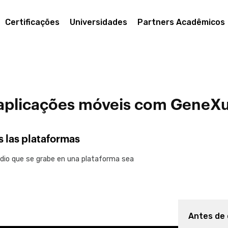
Certificações
Universidades
Partners Acadêmicos
aplicações móveis com GeneXu
 las plataformas
udio que se grabe en una plataforma sea
Antes de