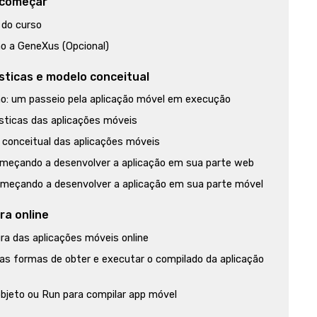
 começar
 do curso
ão a GeneXus (Opcional)
sticas e modelo conceitual
ão: um passeio pela aplicação móvel em execução
sticas das aplicações móveis
 conceitual das aplicações móveis
meçando a desenvolver a aplicação em sua parte web
meçando a desenvolver a aplicação em sua parte móvel
ra online
ra das aplicações móveis online
as formas de obter e executar o compilado da aplicação
bjeto ou Run para compilar app móvel