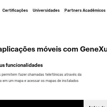
Certificações
Universidades
Partners Acadêmicos
aplicações móveis com GeneXu
sus funcionalidades
os permitem fazer chamadas telefônicas através da
eço em um mapa e acessar os mapas de instalados