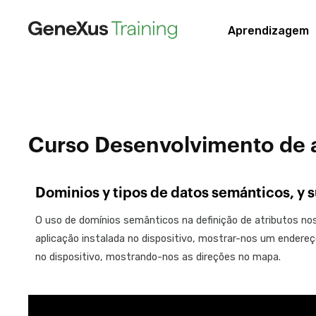
Aprendizagem
Curso Desenvolvimento de 
Dominios y tipos de datos semánticos, y 
O uso de domínios semânticos na definição de atributos n
aplicação instalada no dispositivo, mostrar-nos um ender
no dispositivo, mostrando-nos as direções no mapa.