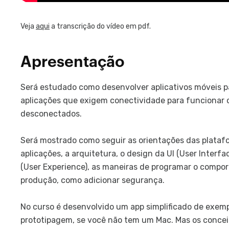
Veja
aqui
a transcrição do vídeo em pdf.
Apresentação
Será estudado como desenvolver aplicativos móveis p
aplicações que exigem conectividade para funcionar
desconectados.
Será mostrado como seguir as orientações das plataf
aplicações, a arquitetura, o design da UI (User Inter
(User Experience), as maneiras de programar o compor
produção, como adicionar segurança.
No curso é desenvolvido um app simplificado de exempl
prototipagem, se você não tem um Mac. Mas os concei