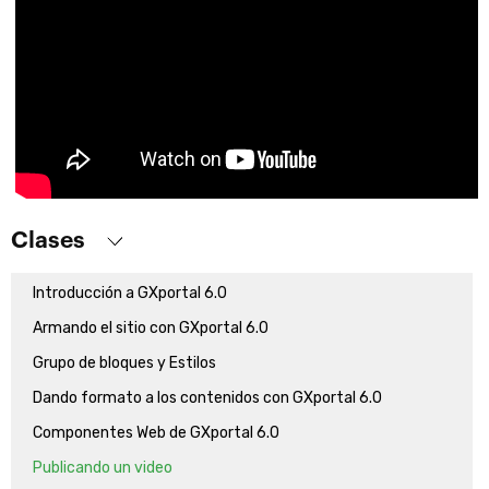
Clases
Introducción a GXportal 6.0
Armando el sitio con GXportal 6.0
Grupo de bloques y Estilos
Dando formato a los contenidos con GXportal 6.0
Componentes Web de GXportal 6.0
Publicando un video