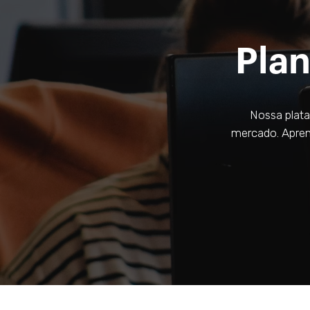
Plan
Nossa plata
mercado. Aprend