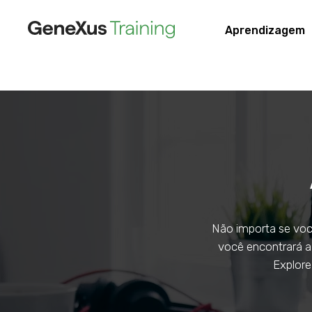
Aprendizagem
Não importa se voc
você encontrará a 
Explor