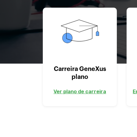
Carreira GeneXus
plano
Ver plano de carreira
E