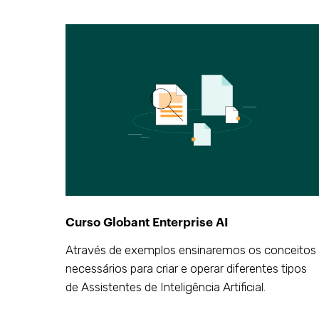
Curso Globant Enterprise AI
Através de exemplos ensinaremos os conceitos
necessários para criar e operar diferentes tipos
de Assistentes de Inteligência Artificial.