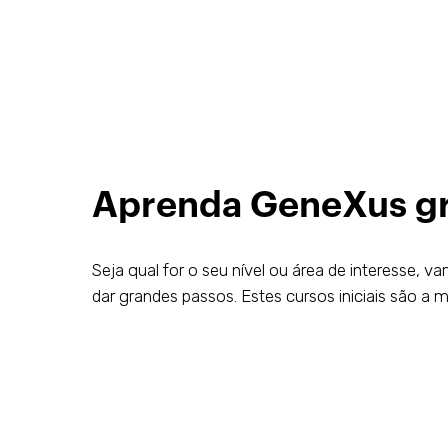
Aprenda GeneXus gr
Seja qual for o seu nível ou área de interesse, 
dar grandes passos. Estes cursos iniciais são a