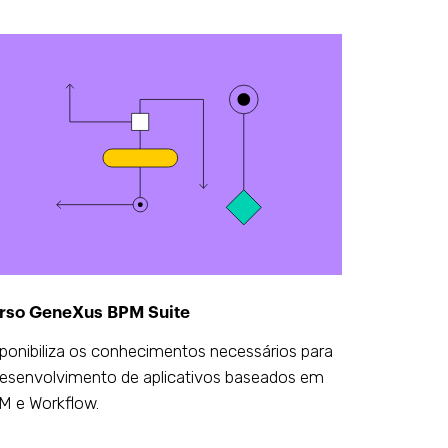
rso GeneXus BPM Suite
ponibiliza os conhecimentos necessários para
esenvolvimento de aplicativos baseados em
M e Workflow.