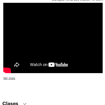
Ver mais
Clases