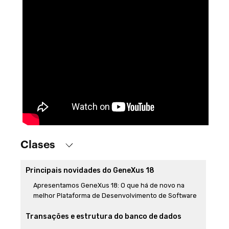
Clases
Principais novidades do GeneXus 18
Apresentamos GeneXus 18: O que há de novo na
melhor Plataforma de Desenvolvimento de Software
Transações e estrutura do banco de dados