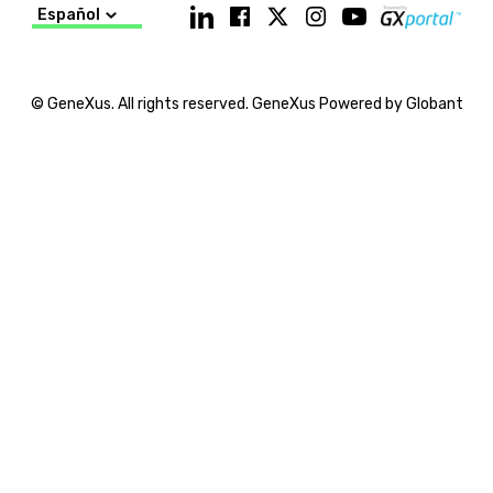
Español
© GeneXus. All rights reserved. GeneXus Powered by Globant